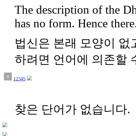
The description of the 
has no form. Hence there.
법신은 본래 모양이 없고
하려면 언어에 의존할 수 
1
2
3
4
5
찾은 단어가 없습니다.