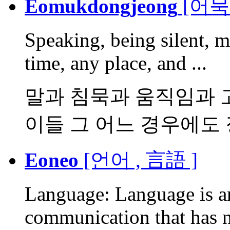
Eomukdongjeong
[어묵
Speaking, being silent, m
time, any place, and ...
말과 침묵과 움직임과 
이들 그 어느 경우에도 장
Eoneo
[언어 , 言語 ]
Language: Language is an
communication that has n