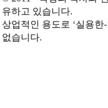
유하고 있습니다.
상업적인 용도로 ‘실용한
없습니다.