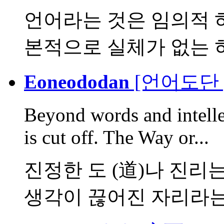
언어라는 것은 임의적 
본적으로 실체가 없는 허
Eoneododan
[언어도단 
Beyond words and intell
is cut off. The Way or...
진정한 도 (道)나 진리
생각이 끊어진 자리라는 .