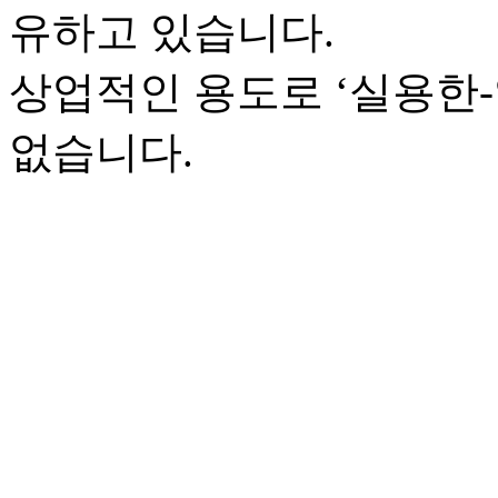
유하고 있습니다.
상업적인 용도로 ‘실용한
없습니다.