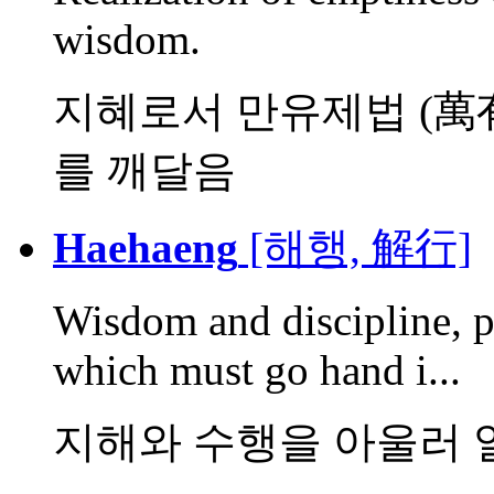
wisdom.
지혜로서 만유제법 (萬
를 깨달음
Haehaeng
[해행, 解行]
Wisdom and discipline, pr
which must go hand i...
지해와 수행을 아울러 