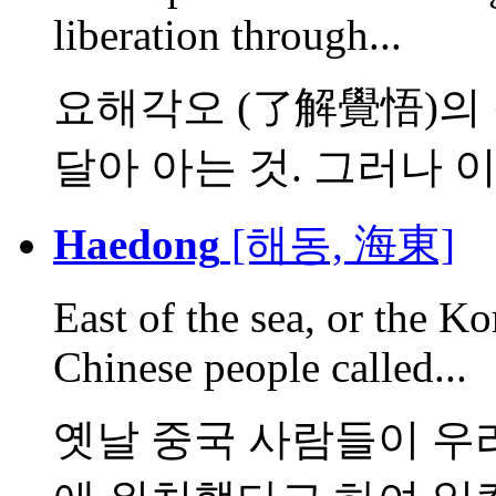
liberation through...
요해각오 (了解覺悟)의 
달아 아는 것. 그러나 이것
Haedong
[해동, 海東]
East of the sea, or the Ko
Chinese people called...
옛날 중국 사람들이 우