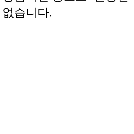
없습니다.