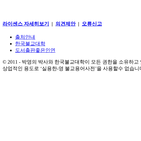
라이센스 자세히보기
|
의견제안
|
오류신고
출처안내
한국불교대학
도서출판좋은인연
© 2011 - 박영의 박사와 한국불교대학이 모든 권한을 소유하고
상업적인 용도로 ‘실용한-영 불교용어사전’을 사용할수 없습니