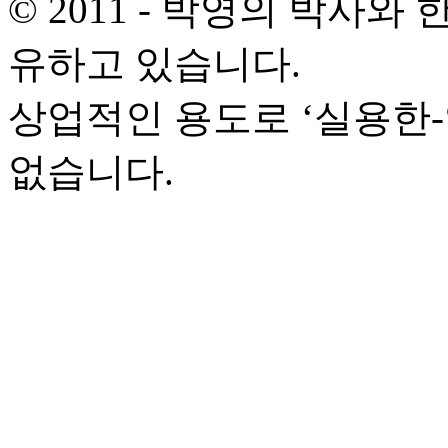
© 2011 - 박영의 박사
유하고 있습니다.
상업적인 용도로 ‘실용한
없습니다.