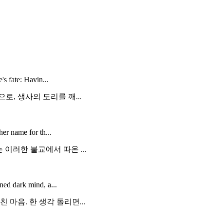
s fate: Havin...
로, 생사의 도리를 깨...
er name for th...
이러한 불교에서 따온 ...
ned dark mind, a...
마음. 한 생각 돌리면...