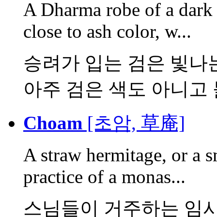
A Dharma robe of a dark 
close to ash color, w...
승려가 입는 검은 빛나는
아주 검은 색도 아니고 붉
Choam
[초암, 草庵]
A straw hermitage, or a s
practice of a monas...
스님들이 거주하는 임시로