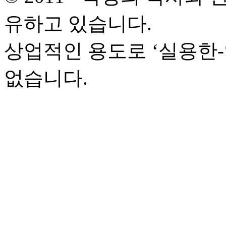
유하고 있습니다.
상업적인 용도로 ‘실용한
없습니다.