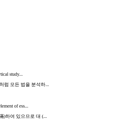
ical study...
처럼 모든 법을 분석하...
lement of ess...
)하여 있으므로 대 (...