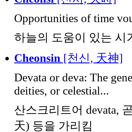
Opportunities of time v
하늘의 도움이 있는 시기
Cheonsin
[천신, 天神]
Devata or deva: The gener
deities, or celestial...
산스크리트어 devata, 
天) 등을 가리킴