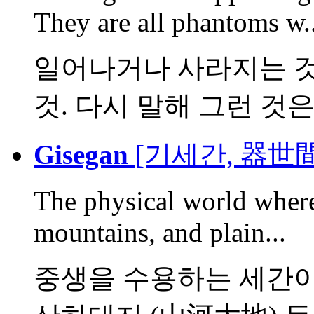
They are all phantoms w..
일어나거나 사라지는 
것. 다시 말해 그런 것은 
Gisegan
[기세간, 器世間
The physical world where
mountains, and plain...
중생을 수용하는 세간이