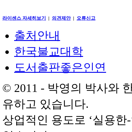
라이센스 자세히보기
|
의견제안
|
오류신고
출처안내
한국불교대학
도서출판좋은인연
© 2011 - 박영의 박사
유하고 있습니다.
상업적인 용도로 ‘실용한