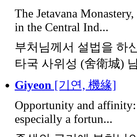
The Jetavana Monastery, b
in the Central Ind...
부처님께서 설법을 하신
타국 사위성 (舍衛城) 남쪽
Giyeon
[기연, 機緣]
Opportunity and affinity:
especially a fortun...