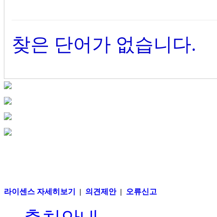
찾은 단어가 없습니다.
라이센스 자세히보기
|
의견제안
|
오류신고