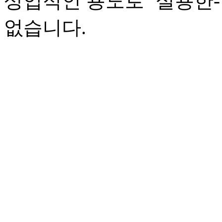
상업적인 용도로 ‘실용한
없습니다.