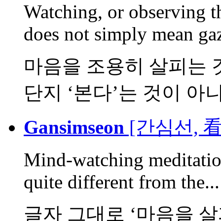
Watching, or observing 
does not simply mean gaz
마음을 조용히 살피는 
단지 ‘본다’는 것이 아니라
Gansimseon
[간심선, 
Mind-watching meditation
quite different from the...
글자 그대로 ‘마음을 살