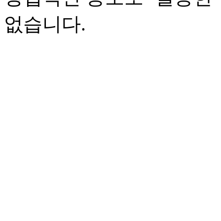
없습니다.