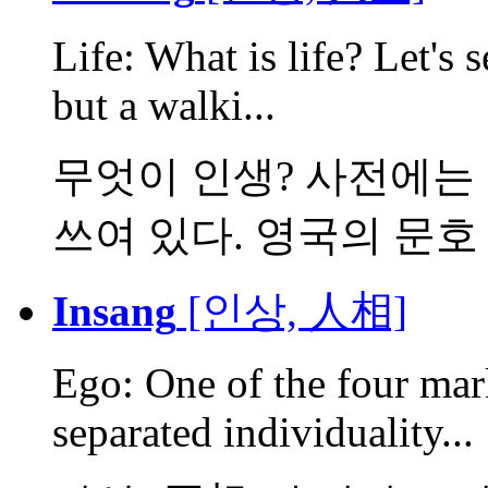
Life: What is life? Let's 
but a walki...
무엇이 인생? 사전에는 
쓰여 있다. 영국의 문호 
Insang
[인상, 人相]
Ego: One of the four mark
separated individuality...