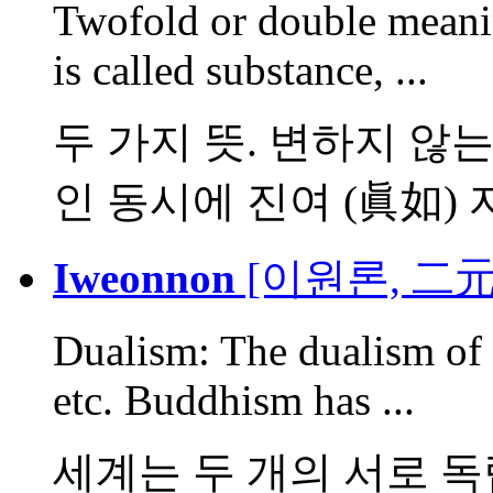
Twofold or double meanin
is called substance, ...
두 가지 뜻. 변하지 않는
인 동시에 진여 (眞如) 자.
Iweonnon
[이원론, 二元
Dualism: The dualism of b
etc. Buddhism has ...
세계는 두 개의 서로 