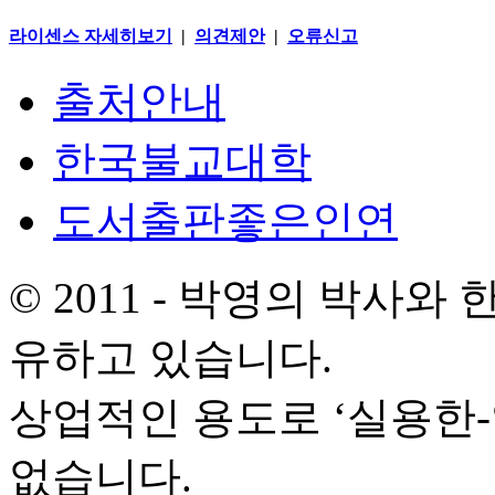
라이센스 자세히보기
|
의견제안
|
오류신고
출처안내
한국불교대학
도서출판좋은인연
© 2011 - 박영의 박사
유하고 있습니다.
상업적인 용도로 ‘실용한
없습니다.