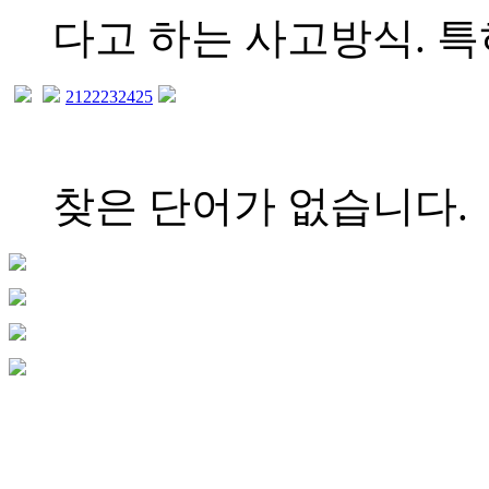
다고 하는 사고방식. 특히
21
22
23
24
25
찾은 단어가 없습니다.