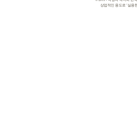
상업적인 용도로 ‘실용