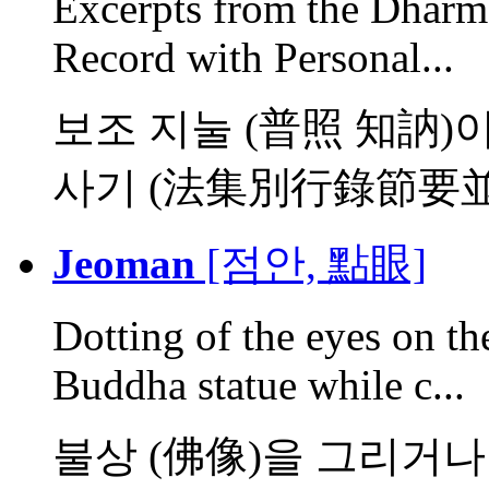
Excerpts from the Dharma
Record with Personal...
보조 지눌 (普照 知訥
사기 (法集別行錄節要並
Jeoman
[점안, 點眼]
Dotting of the eyes on th
Buddha statue while c...
불상 (佛像)을 그리거나