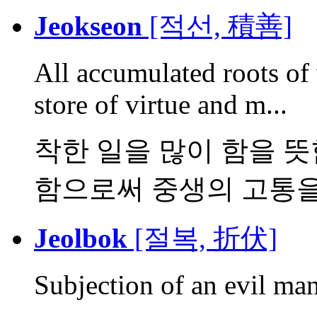
Jeokseon
[적선, 積善]
All accumulated roots of 
store of virtue and m...
착한 일을 많이 함을 뜻
함으로써 중생의 고통을 
Jeolbok
[절복, 折伏]
Subjection of an evil man,