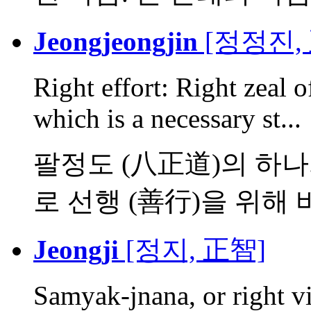
Jeongjeongjin
[정정진,
Right effort: Right zeal 
which is a necessary st...
팔정도 (八正道)의 하나.
로 선행 (善行)을 위해 바
Jeongji
[정지, 正智]
Samyak-jnana, or right v