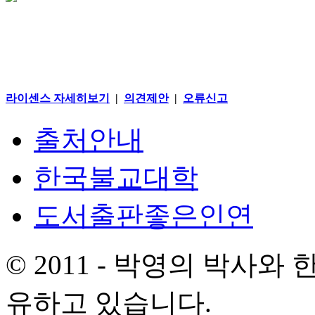
라이센스 자세히보기
|
의견제안
|
오류신고
출처안내
한국불교대학
도서출판좋은인연
© 2011 - 박영의 박사
유하고 있습니다.