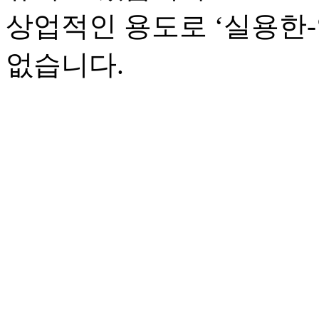
상업적인 용도로 ‘실용한
없습니다.