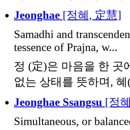
Jeonghae
[정혜, 定慧]
Samadhi and transcenden
tessence of Prajna, w...
정 (定)은 마음을 한 
없는 상태를 뜻하며, 혜( 慧
Jeonghae Ssangsu
[정혜
Simultaneous, or balance