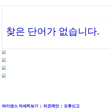
찾은 단어가 없습니다.
라이센스 자세히보기
|
의견제안
|
오류신고