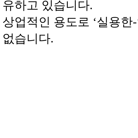
유하고 있습니다.
상업적인 용도로 ‘실용한
없습니다.