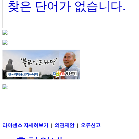
찾은 단어가 없습니다.
라이센스 자세히보기
|
의견제안
|
오류신고