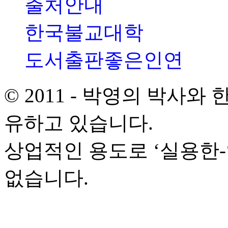
출처안내
한국불교대학
도서출판좋은인연
© 2011 - 박영의 박사
유하고 있습니다.
상업적인 용도로 ‘실용한
없습니다.