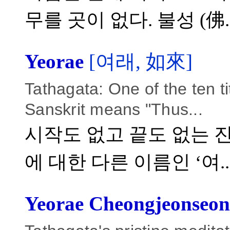
무를 곳이 없다. 불성 (佛..
Yeorae
[여래, 如來]
Tathagata: One of the ten t
Sanskrit means "Thus...
시작도 없고 끝도 없는 진
에 대한 다른 이름인 ‘여..
Yeorae Cheongjeonseon