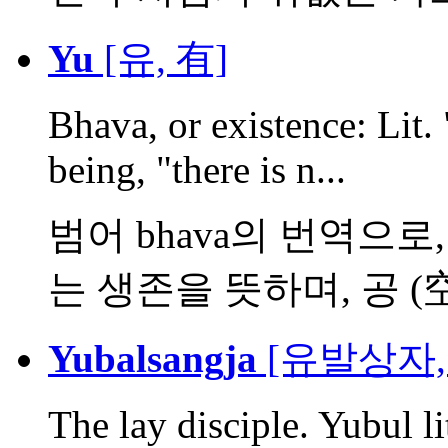
Yu
[유, 有]
Bhava, or existence: Lit. 
being, "there is n...
범어 bhava의 번역으로
는 생존을 뜻하며, 공 (空)
Yubalsangja
[유발상자,
The lay disciple. Yubul l