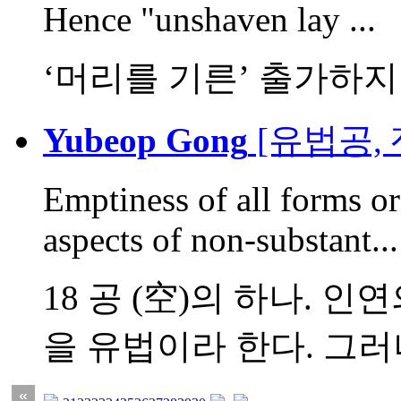
Hence "unshaven lay ...
‘머리를 기른’ 출가하지
Yubeop Gong
[유법공,
Emptiness of all forms or
aspects of non-substant...
18 공 (空)의 하나. 
을 유법이라 한다. 그러나 