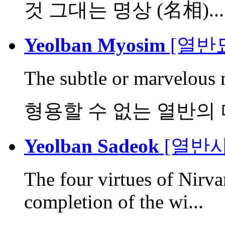
것 그대는 명상 (名相)...
Yeolban Myosim
[열반
The subtle or marvelous
형용할 수 없는 열반의
Yeolban Sadeok
[열반사
The four virtues of Nirva
completion of the wi...