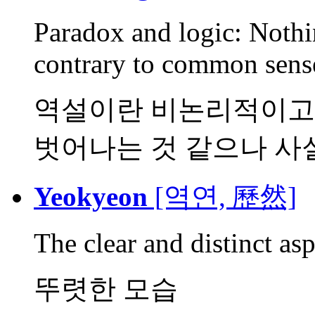
Paradox and logic: Nothi
contrary to common sense
역설이란 비논리적이고
벗어나는 것 같으나 사실은
Yeokyeon
[역연, 歷然]
The clear and distinct asp
뚜렷한 모습