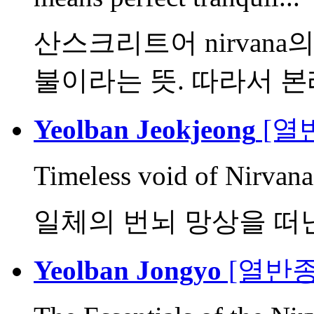
산스크리트어 nirvana의 
불이라는 뜻. 따라서 본래
Yeolban Jeokjeong
[열
Timeless void of Nirvana,
일체의 번뇌 망상을 떠
Yeolban Jongyo
[열반종