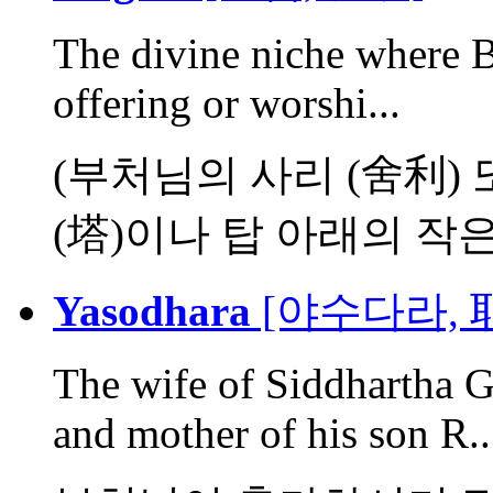
The divine niche where Bu
offering or worshi...
(부처님의 사리 (舍利)
(塔)이나 탑 아래의 작은 
Yasodhara
[야수다라, 
The wife of Siddhartha G
and mother of his son R..