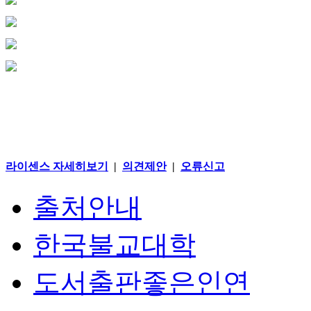
라이센스 자세히보기
|
의견제안
|
오류신고
출처안내
한국불교대학
도서출판좋은인연