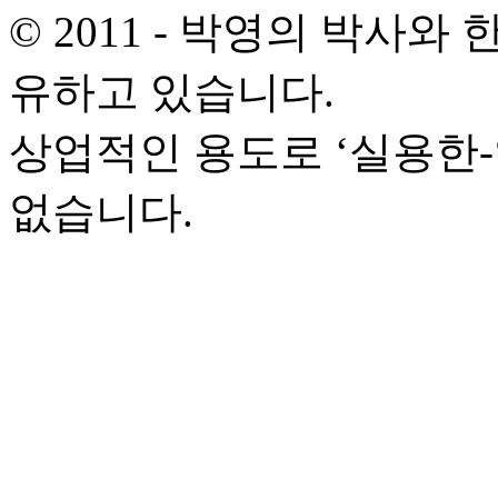
© 2011 - 박영의 박사
유하고 있습니다.
상업적인 용도로 ‘실용한
없습니다.