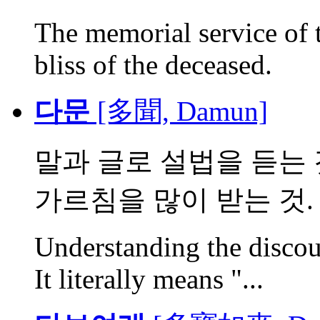
The memorial service of 
bliss of the deceased.
다문
[多聞, Damun]
말과 글로 설법을 듣는 
가르침을 많이 받는 것. 구
Understanding the discou
It literally means "...