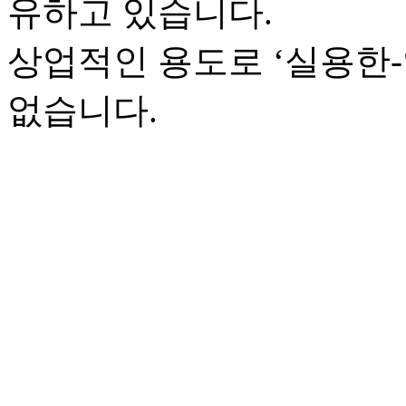
유하고 있습니다.
상업적인 용도로 ‘실용한
없습니다.