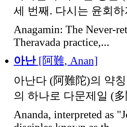
세 번째. 다시는 윤회하지 
Anagamin: The Never-retur
Theravada practice,...
아난
[阿難, Anan]
아난다 (阿難陀)의 약칭
의 하나로 다문제일 (多聞
Ananda, interpreted as "