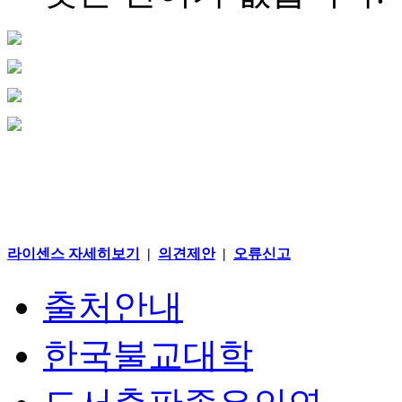
라이센스 자세히보기
|
의견제안
|
오류신고
출처안내
한국불교대학