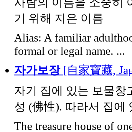
사람의 이름을 소중히 
기 위해 지은 이름
Alias: A familiar adultho
formal or legal name. ...
자가보장
[自家寶藏, Jaga
자기 집에 있는 보물창고
성 (佛性). 따라서 집에 있
The treasure house of on