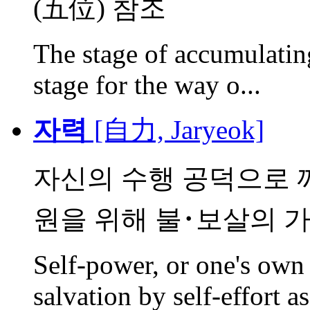
(五位) 참조
The stage of accumulating
stage for the way o...
자력
[自力, Jaryeok]
자신의 수행 공덕으로 
원을 위해 불･보살의 가피
Self-power, or one's own
salvation by self-effort as