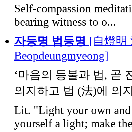
Self-compassion meditati
bearing witness to o...
자등명 법등명
[自燈明 法
Beopdeungmyeong]
‘마음의 등불과 법, 곧
의지하고 법 (法)에 의지하
Lit. "Light your own an
yourself a light; make the 