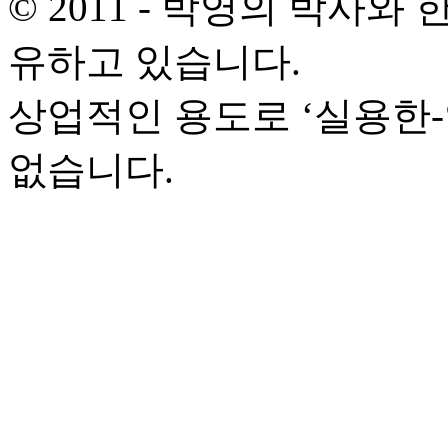
© 2011 - 박영의 박사
유하고 있습니다.
상업적인 용도로 ‘실용한
없습니다.