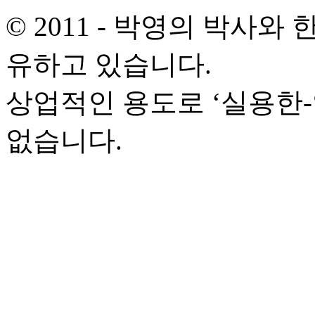
© 2011 - 박영의 박사
유하고 있습니다.
상업적인 용도로 ‘실용한
없습니다.