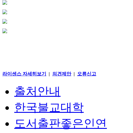
라이센스 자세히보기
|
의견제안
|
오류신고
출처안내
한국불교대학
도서출판좋은인연