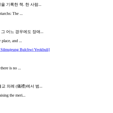
 기록한 책. 한 사람...
iarchs: The ...
그 어느 경우에도 장애...
 place, and ...
jeung Bulchwi Yeokbuli]
here is no ...
 의례 (儀禮)에서 범...
ising the meri...