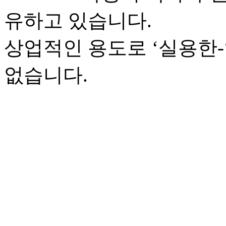
유하고 있습니다.
상업적인 용도로 ‘실용한
없습니다.