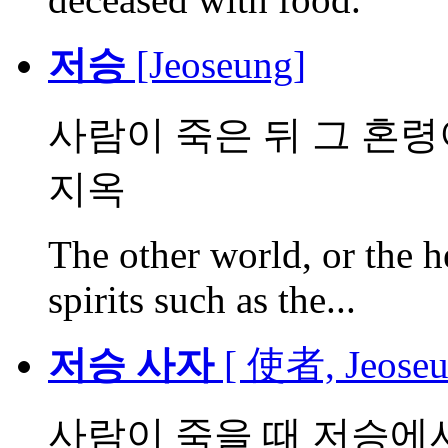
저승
[Jeoseung]
사람이 죽은 뒤 그 혼령
지옥
The other world, or the h
spirits such as the...
저승 사자
[ 使者, Jeoseu
사람이 죽을 때 저승에서