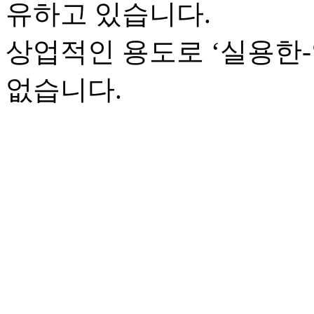
유하고 있습니다.
상업적인 용도로 ‘실용한
없습니다.