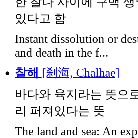
한 찰나 사이에 구백 생
있다고 함
Instant dissolution or des
and death in the f...
찰해
[刹海, Chalhae]
바다와 육지라는 뜻으로
리 퍼져있다는 뜻
The land and sea: An exp