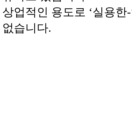
상업적인 용도로 ‘실용한
없습니다.