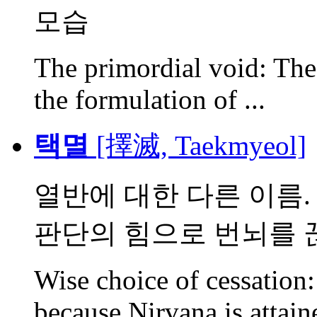
모습
The primordial void: The 
the formulation of ...
택멸
[擇滅, Taekmyeol]
열반에 대한 다른 이름.
판단의 힘으로 번뇌를 끊은
Wise choice of cessation
because Nirvana is attaine