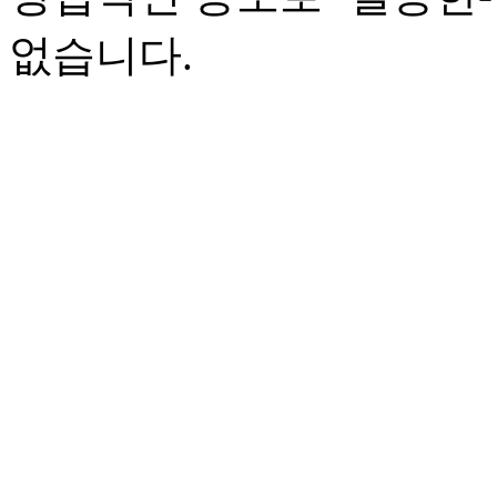
없습니다.