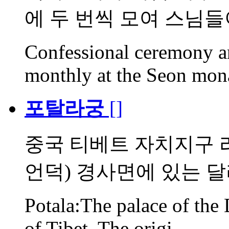
에 두 번씩 모여 스님들이
Confessional ceremony a
monthly at the Seon monas
포탈라궁
[]
중국 티베트 자치지구 
언덕) 경사면에 있는 달라
Potala:The palace of the 
of Tibet. The origi...