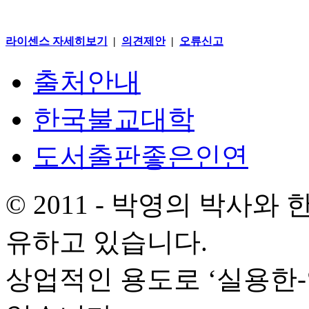
라이센스 자세히보기
|
의견제안
|
오류신고
출처안내
한국불교대학
도서출판좋은인연
© 2011 - 박영의 박사
유하고 있습니다.
상업적인 용도로 ‘실용한