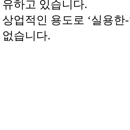
유하고 있습니다.
상업적인 용도로 ‘실용한
없습니다.