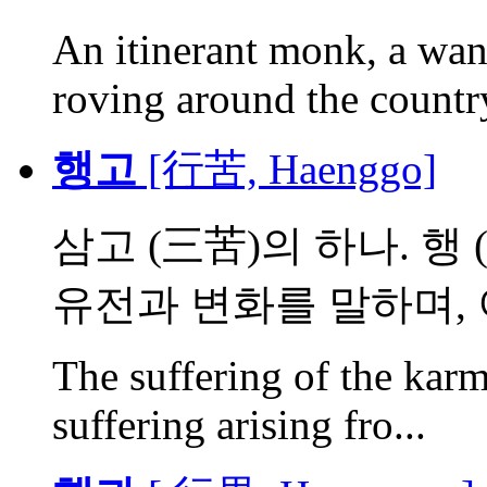
An itinerant monk, a wan
roving around the country
행고
[行苦, Haenggo]
삼고 (三苦)의 하나. 행 
유전과 변화를 말하며, 이
The suffering of the kar
suffering arising fro...