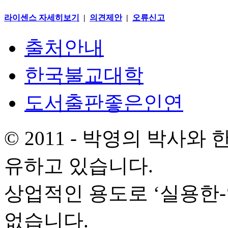
라이센스 자세히보기
|
의견제안
|
오류신고
출처안내
한국불교대학
도서출판좋은인연
© 2011 - 박영의 박사
유하고 있습니다.
상업적인 용도로 ‘실용한
없습니다.