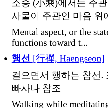
소승 (小乘)에서는 주관 
사물이 주관인 마음 위에 
Mental aspect, or the sta
functions toward t...
행선
[行禪, Haengseon]
걸으면서 행하는 참선. 
빠사나 참조
Walking while meditating