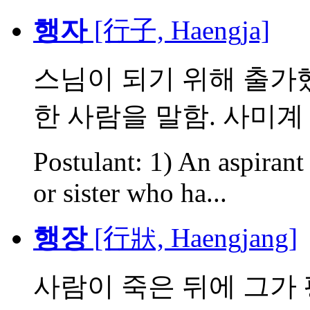
행자
[行子, Haengja]
스님이 되기 위해 출가했
한 사람을 말함. 사미계 (
Postulant: 1) An aspirant
or sister who ha...
행장
[行狀, Haengjang]
사람이 죽은 뒤에 그가 