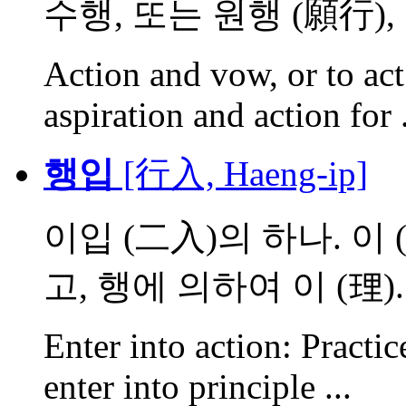
수행, 또는 원행 (願行), .
Action and vow, or to act
aspiration and action for .
행입
[行入, Haeng-ip]
이입 (二入)의 하나. 이
고, 행에 의하여 이 (理)..
Enter into action: Practic
enter into principle ...