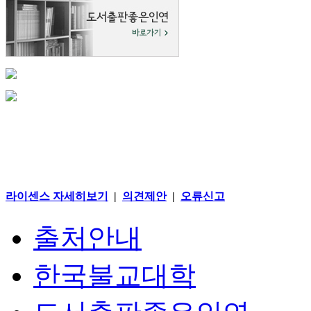
라이센스 자세히보기
|
의견제안
|
오류신고
출처안내
한국불교대학