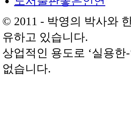
도서출판좋은인연
© 2011 - 박영의 박사
유하고 있습니다.
상업적인 용도로 ‘실용한
없습니다.