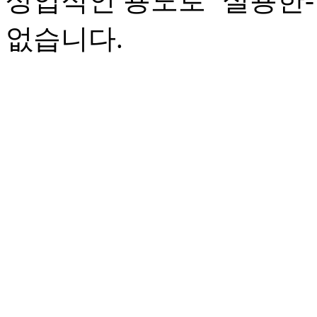
상업적인 용도로 ‘실용한
없습니다.