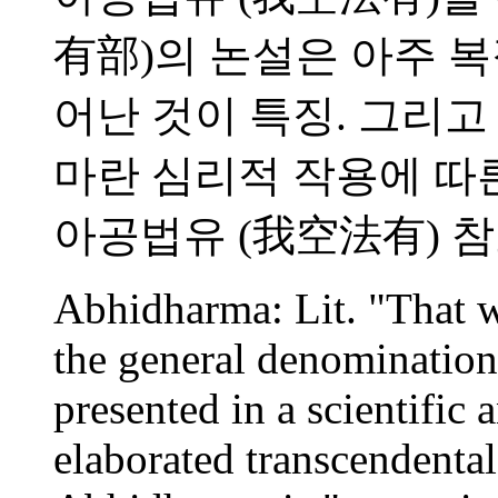
有部)의 논설은 아주 
어난 것이 특징. 그리
마란 심리적 작용에 따른
아공법유 (我空法有) 
Abhidharma: Lit. "That w
the general denomination
presented in a scientific 
elaborated transcendenta