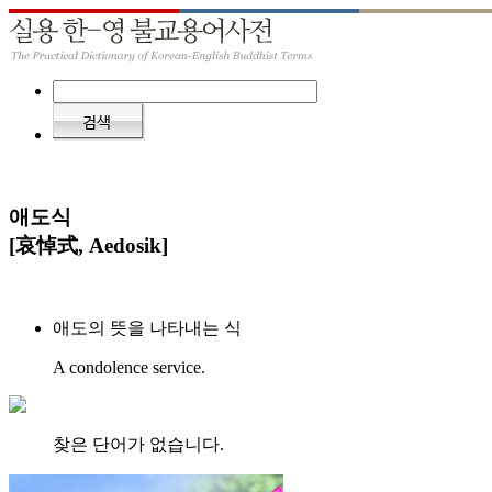
애도식
[哀悼式, Aedosik]
애도의 뜻을 나타내는 식
A condolence service.
찾은 단어가 없습니다.