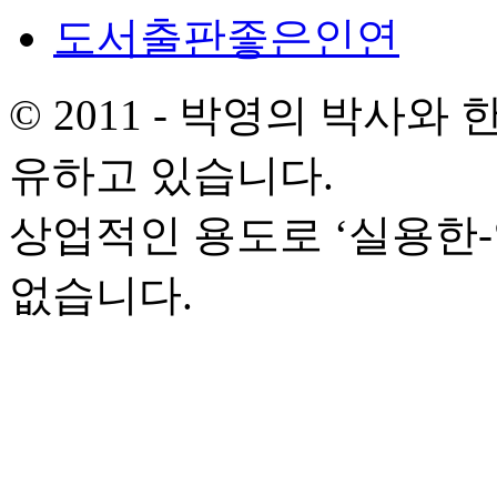
도서출판좋은인연
© 2011 - 박영의 박사
유하고 있습니다.
상업적인 용도로 ‘실용한
없습니다.