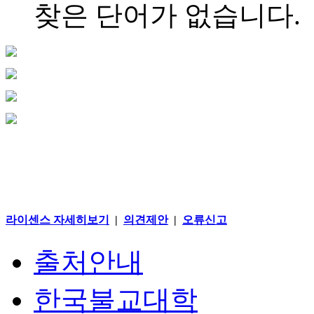
찾은 단어가 없습니다.
라이센스 자세히보기
|
의견제안
|
오류신고
출처안내
한국불교대학