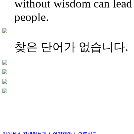
without wisdom can lead 
people.
찾은 단어가 없습니다.