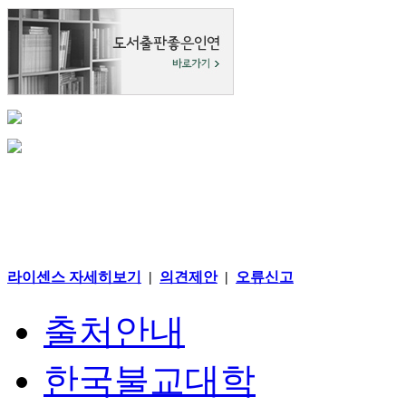
라이센스 자세히보기
|
의견제안
|
오류신고
출처안내
한국불교대학