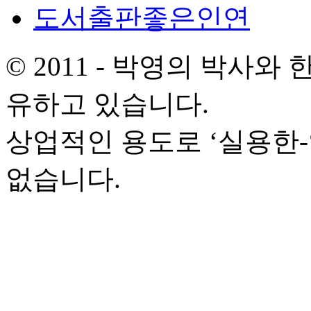
도서출판좋은인연
© 2011 - 박영의 박사
유하고 있습니다.
상업적인 용도로 ‘실용한
없습니다.