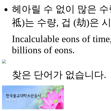
헤아릴 수 없이 많은 수량.
祗)는 수량, 겁 (劫)은
Incalculable eons of time
billions of eons.
찾은 단어가 없습니다.