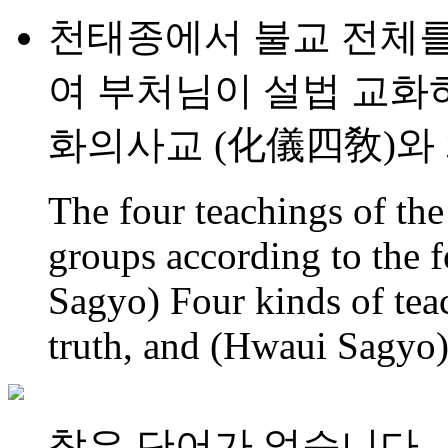
천태종에서 불교 전체
여 부처님이 설법 교화
화의사교 (化儀四敎)와
The four teachings of the
groups according to the 
Sagyo) Four kinds of tea
truth, and (Hwaui Sagyo)
찾은 단어가 없습니다.