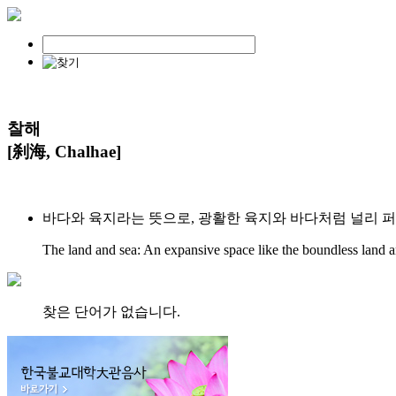
찰해
[刹海, Chalhae]
바다와 육지라는 뜻으로, 광활한 육지와 바다처럼 널리 
The land and sea: An expansive space like the boundless land a
찾은 단어가 없습니다.