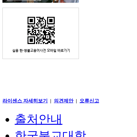
라이센스 자세히보기
|
의견제안
|
오류신고
출처안내
한국불교대학