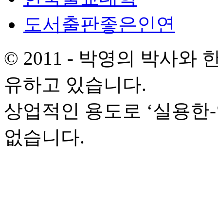
도서출판좋은인연
© 2011 - 박영의 박사
유하고 있습니다.
상업적인 용도로 ‘실용한
없습니다.