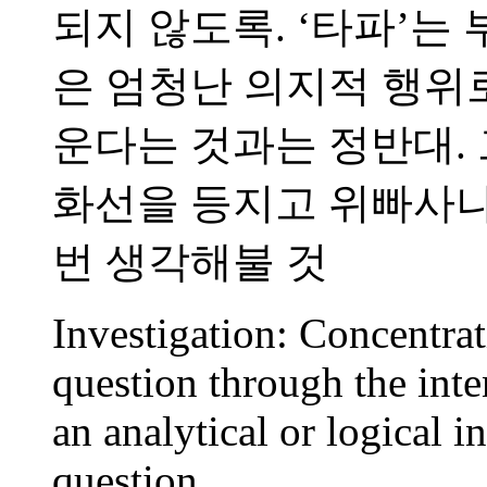
되지 않도록. ‘타파’는
은 엄청난 의지적 행위
운다는 것과는 정반대.
화선을 등지고 위빠사나
번 생각해불 것
Investigation: Concentra
question through the inte
an analytical or logical i
question