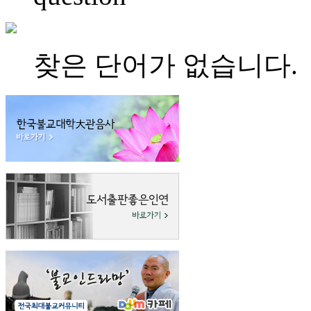
찾은 단어가 없습니다.