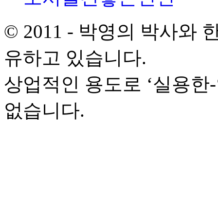
© 2011 - 박영의 박사
유하고 있습니다.
상업적인 용도로 ‘실용한
없습니다.