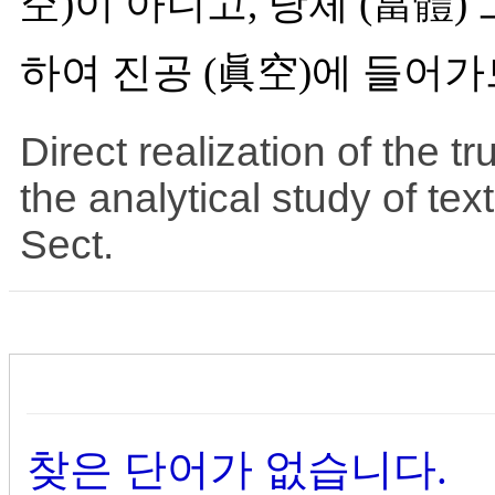
空)이 아니고, 당체 (當體)
하여 진공 (眞空)에 들어
Direct realization of the t
the analytical study of text
Sect.
찾은 단어가 없습니다.