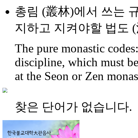
총림 (叢林)에서 쓰는 
지하고 지켜야할 법도 (
The pure monastic codes:
discipline, which must be
at the Seon or Zen monast
찾은 단어가 없습니다.