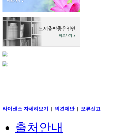
라이센스 자세히보기
|
의견제안
|
오류신고
출처안내