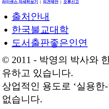
라이센스 자세히보기
|
의견제안
|
오류신고
출처안내
한국불교대학
도서출판좋은인연
© 2011 - 박영의 박사
유하고 있습니다.
상업적인 용도로 ‘실용한
없습니다.