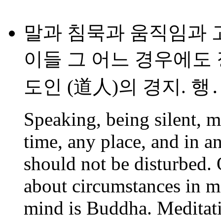
말과 침묵과 움직임과 
이들 그 어느 경우에도 
도인 (道人)의 경지. 행
Speaking, being silent, m
time, any place, and in a
should not be disturbed. 
about circumstances in m
mind is Buddha. Meditat