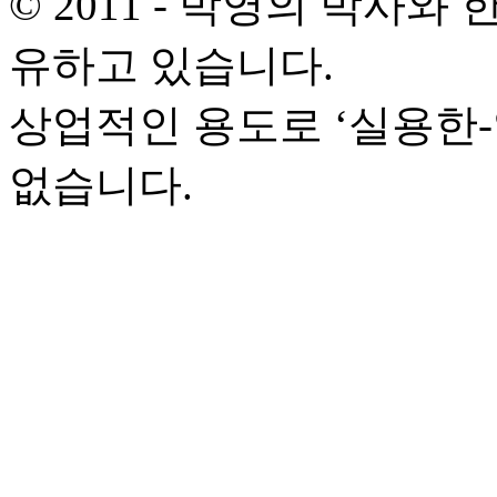
© 2011 - 박영의 박사
유하고 있습니다.
상업적인 용도로 ‘실용한
없습니다.