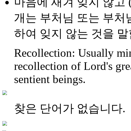
마음에 새겨 잊지 않고 (念
개는 부처님 또는 부처님
하여 잊지 않는 것을 말
Recollection: Usually mi
recollection of Lord's gr
sentient beings.
찾은 단어가 없습니다.